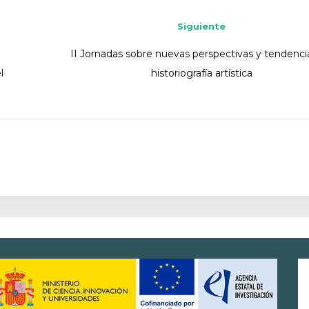
Siguiente
II Jornadas sobre nuevas perspectivas y tendenci
l
historiografía artística