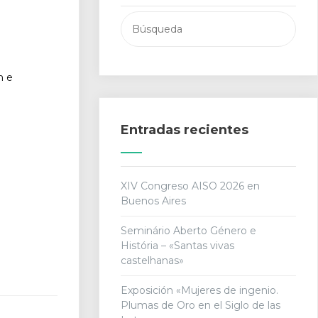
Buscar:
n e
Entradas recientes
XIV Congreso AISO 2026 en
Buenos Aires
Seminário Aberto Género e
História – «Santas vivas
castelhanas»
Exposición «Mujeres de ingenio.
Plumas de Oro en el Siglo de las