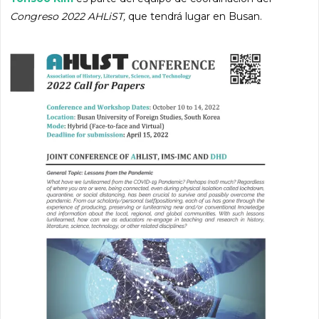
Congreso 2022 AHLiST,
que tendrá lugar en Busan.