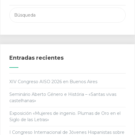
Buscar:
Entradas recientes
XIV Congreso AISO 2026 en Buenos Aires
Seminário Aberto Género e História – «Santas vivas
castelhanas»
Exposición «Mujeres de ingenio. Plumas de Oro en el
Siglo de las Letras»
I Congreso Internacional de Jóvenes Hispanistas sobre