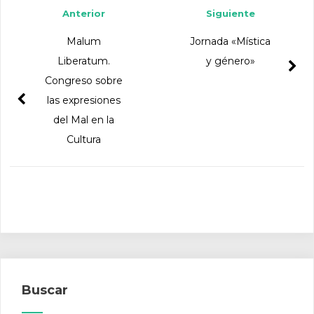
Anterior
Siguiente
Malum
Jornada «Mística
Liberatum.
y género»
Congreso sobre
las expresiones
del Mal en la
Cultura
Buscar