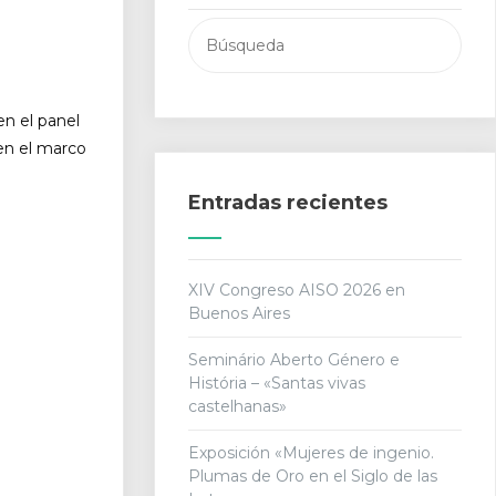
Buscar:
en el panel
n el marco
Entradas recientes
XIV Congreso AISO 2026 en
Buenos Aires
Seminário Aberto Género e
História – «Santas vivas
castelhanas»
Exposición «Mujeres de ingenio.
Plumas de Oro en el Siglo de las