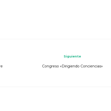
Siguiente
re
Congreso «Dirigiendo Conciencias»