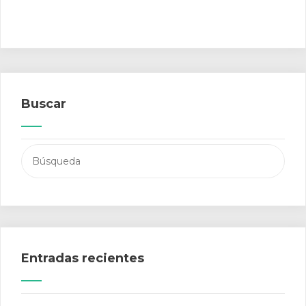
Buscar
Buscar:
Entradas recientes