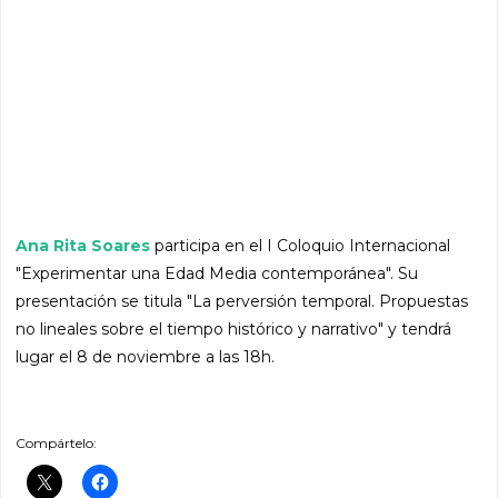
Ana Rita Soares
participa en el I Coloquio Internacional
"Experimentar una Edad Media contemporánea". Su
presentación se titula "La perversión temporal. Propuestas
no lineales sobre el tiempo histórico y narrativo" y tendrá
lugar el 8 de noviembre a las 18h.
Compártelo: