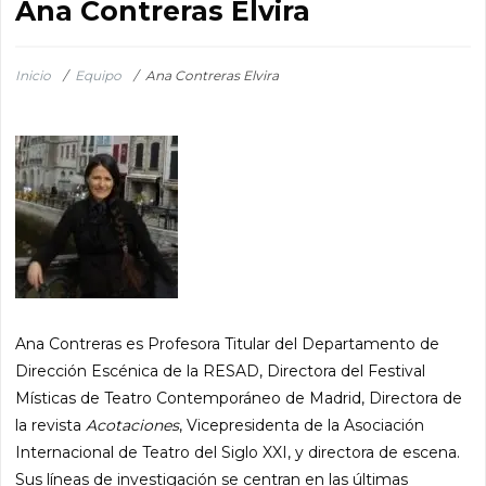
Ana Contreras Elvira
Inicio
/
Equipo
/
Ana Contreras Elvira
Ana Contreras es Profesora Titular del Departamento de
Dirección Escénica de la RESAD, Directora del Festival
Místicas de Teatro Contemporáneo de Madrid, Directora de
la revista
Acotaciones
, Vicepresidenta de la Asociación
Internacional de Teatro del Siglo XXI, y directora de escena.
Sus líneas de investigación se centran en las últimas