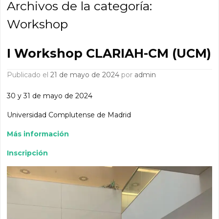
Archivos de la categoría:
Workshop
I Workshop CLARIAH-CM (UCM)
Publicado el
21 de mayo de 2024
por
admin
30 y 31 de mayo de 2024
Universidad Complutense de Madrid
Más información
Inscripción