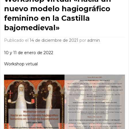
nuevo modelo hagiográfico
feminino en la Castilla
bajomedieval»
Publicado el
14 de diciembre de 2021
por
admin
10 y 11 de enero de 2022
Workshop virtual