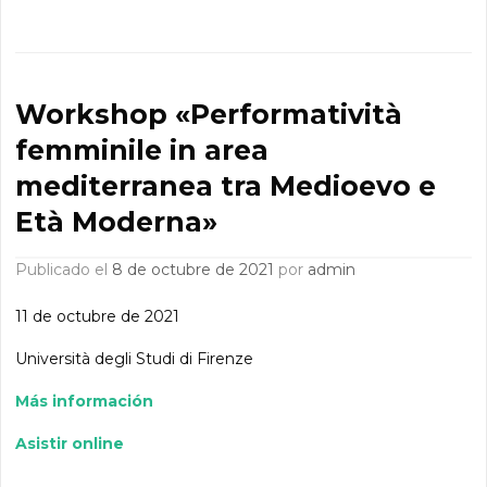
Workshop «Performatività
femminile in area
mediterranea tra Medioevo e
Età Moderna»
Publicado el
8 de octubre de 2021
por
admin
11 de octubre de 2021
Università degli Studi di Firenze
Más información
Asistir online