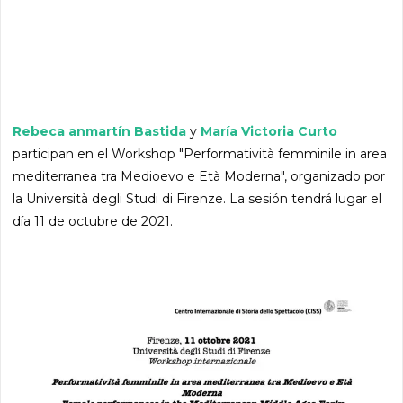
Rebeca anmartín Bastida
y
María Victoria Curto
participan en el Workshop "Performatività femminile in area
mediterranea tra Medioevo e Età Moderna", organizado por
la Università degli Studi di Firenze. La sesión tendrá lugar el
día 11 de octubre de 2021.