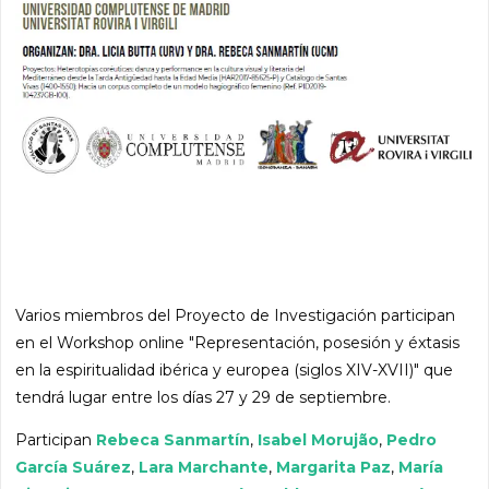
Varios miembros del Proyecto de Investigación participan
en el Workshop online "Representación, posesión y éxtasis
en la espiritualidad ibérica y europea (siglos XIV-XVII)" que
tendrá lugar entre los días 27 y 29 de septiembre.
Participan
Rebeca Sanmartín
,
Isabel Morujão
,
Pedro
García Suárez
,
Lara Marchante
,
Margarita Paz
,
María