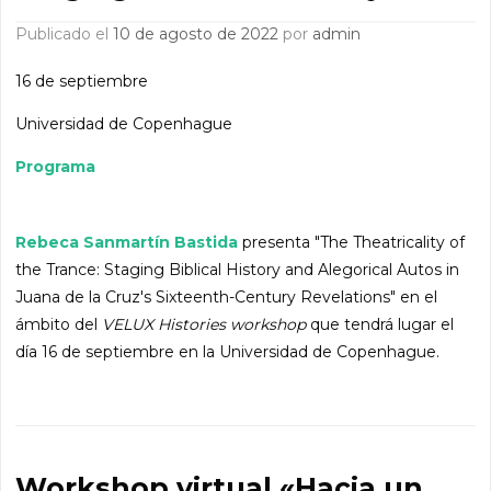
Publicado el
10 de agosto de 2022
por
admin
16 de septiembre
Universidad de Copenhague
Programa
Rebeca Sanmartín Bastida
presenta "The Theatricality of
the Trance: Staging Biblical History and Alegorical Autos in
Juana de la Cruz's Sixteenth-Century Revelations" en el
ámbito del
VELUX Histories workshop
que tendrá lugar el
día 16 de septiembre en la Universidad de Copenhague.
Workshop virtual «Hacia un