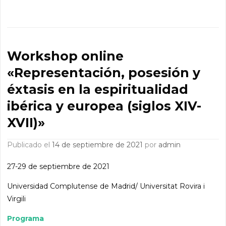
Workshop online
«Representación, posesión y
éxtasis en la espiritualidad
ibérica y europea (siglos XIV-
XVII)»
Publicado el
14 de septiembre de 2021
por
admin
27-29 de septiembre de 2021
Universidad Complutense de Madrid/ Universitat Rovira i
Virgili
Programa