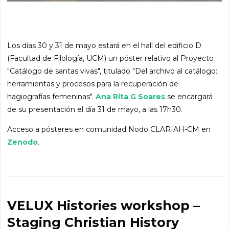
Los días 30 y 31 de mayo estará en el hall del edificio D
(Facultad de Filología, UCM) un póster relativo al Proyecto
"Catálogo de santas vivas", titulado "Del archivo al catálogo:
herramientas y procesos para la recuperación de
hagiografías femeninas".
Ana Rita G Soares
se encargará
de su presentación el día 31 de mayo, a las 17h30.
Acceso a pósteres en comunidad Nodo CLARIAH-CM en
Zenodo
.
VELUX Histories workshop –
Staging Christian History