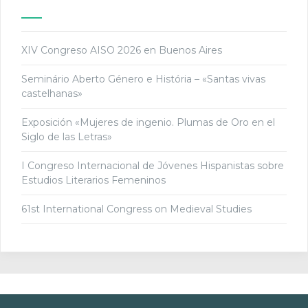
XIV Congreso AISO 2026 en Buenos Aires
Seminário Aberto Género e História – «Santas vivas
castelhanas»
Exposición «Mujeres de ingenio. Plumas de Oro en el
Siglo de las Letras»
I Congreso Internacional de Jóvenes Hispanistas sobre
Estudios Literarios Femeninos
61st International Congress on Medieval Studies