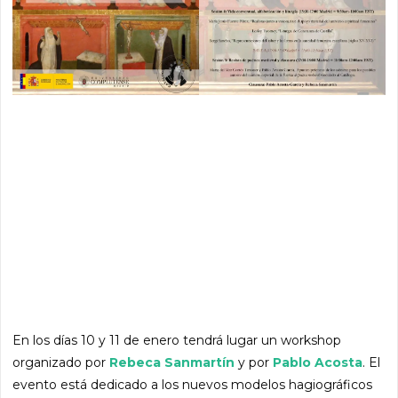
En los días 10 y 11 de enero tendrá lugar un workshop
organizado por
Rebeca Sanmartín
y por
Pablo Acosta
. El
evento está dedicado a los nuevos modelos hagiográficos