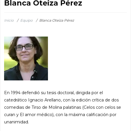
Blanca Oteiza Pérez
Inicio
/
Equipo
/
Blanca Oteiza Pérez
En 1994 defendió su tesis doctoral, dirigida por el
catedrático Ignacio Arellano, con la edición crítica de dos
comedias de Tirso de Molina palatinas (Celos con celos se
curan y El amor médico), con la máxima calificación por
unanimidad.