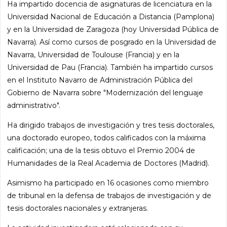
Ha impartido docencia de asignaturas de licenciatura en la
Universidad Nacional de Educación a Distancia (Pamplona)
y en la Universidad de Zaragoza (hoy Universidad Pública de
Navarra). Así como cursos de posgrado en la Universidad de
Navarra, Universidad de Toulouse (Francia) y en la
Universidad de Pau (Francia). También ha impartido cursos
en el Instituto Navarro de Administración Pública del
Gobierno de Navarra sobre "Modernización del lenguaje
administrativo".
Ha dirigido trabajos de investigación y tres tesis doctorales,
una doctorado europeo, todos calificados con la máxima
calificación; una de la tesis obtuvo el Premio 2004 de
Humanidades de la Real Academia de Doctores (Madrid).
Asimismo ha participado en 16 ocasiones como miembro
de tribunal en la defensa de trabajos de investigación y de
tesis doctorales nacionales y extranjeras.