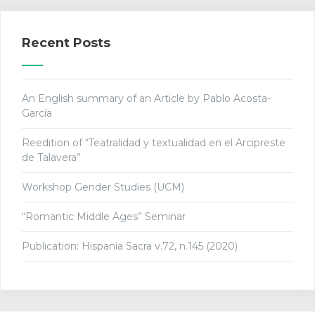
Recent Posts
An English summary of an Article by Pablo Acosta-
García
Reedition of “Teatralidad y textualidad en el Arcipreste
de Talavera”
Workshop Gender Studies (UCM)
“Romantic Middle Ages” Seminar
Publication: Hispania Sacra v.72, n.145 (2020)