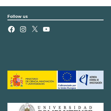
Follow us
Facebook
Instagram
X
YouTube