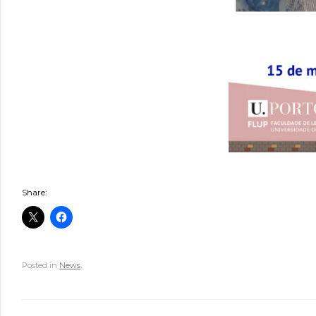
Share:
Posted in
News
.