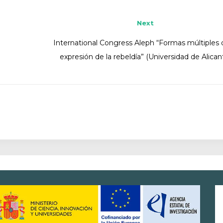
Next
International Congress Aleph “Formas múltiples 
expresión de la rebeldía” (Universidad de Alican