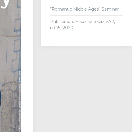
“Romantic Middle Ages” Seminar
Publication: Hispania Sacra v.72,
n.145 (2020)