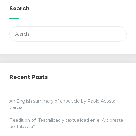
Search
Search
for:
Recent Posts
An English summary of an Article by Pablo Acosta-
García
Reedition of “Teatralidad y textualidad en el Arcipreste
de Talavera”