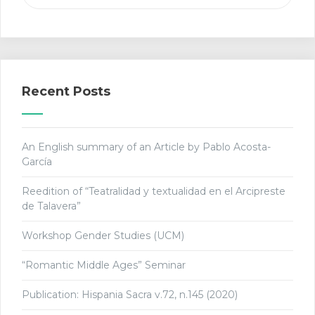
Recent Posts
An English summary of an Article by Pablo Acosta-
García
Reedition of “Teatralidad y textualidad en el Arcipreste
de Talavera”
Workshop Gender Studies (UCM)
“Romantic Middle Ages” Seminar
Publication: Hispania Sacra v.72, n.145 (2020)