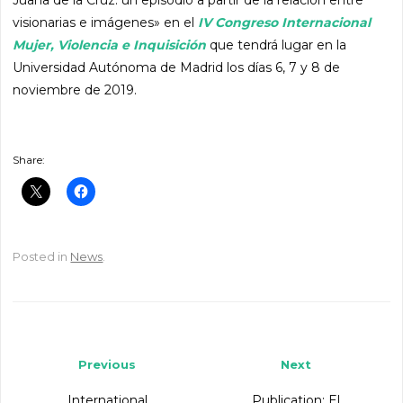
visionarias e imágenes» en el
IV Congreso Internacional
Mujer, Violencia e Inquisición
que tendrá lugar en la
Universidad Autónoma de Madrid los días 6, 7 y 8 de
noviembre de 2019.
Share:
Posted in
News
.
Post navigation
Previous
Next
International
Publication: El