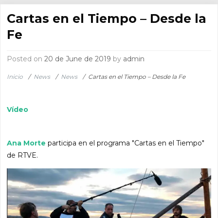
Cartas en el Tiempo – Desde la
Fe
Posted on
20 de June de 2019
by
admin
Inicio
/
News
/
News
/
Cartas en el Tiempo – Desde la Fe
Vídeo
Ana Morte
participa en el programa "Cartas en el Tiempo"
de RTVE.