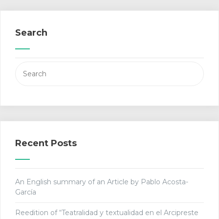
Search
Search
for:
Recent Posts
An English summary of an Article by Pablo Acosta-
García
Reedition of “Teatralidad y textualidad en el Arcipreste