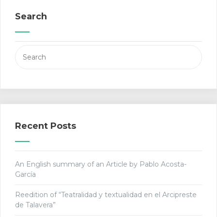
Search
Search
for:
Recent Posts
An English summary of an Article by Pablo Acosta-
García
Reedition of “Teatralidad y textualidad en el Arcipreste
de Talavera”