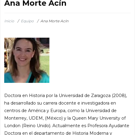
Ana Morte Acín
Inicio
/
Equipo
/
Ana Morte Acín
Doctora en Historia por la Universidad de Zaragoza (2008),
ha desarrollado su carrera docente e investigadora en
centros de América y Europa, como la Universidad de
Monterrey, UDEM, (México) y la Queen Mary University of
London (Reino Unido). Actualmente es Profesora Ayudante
Doctora en el departamento de Historia Moderna y