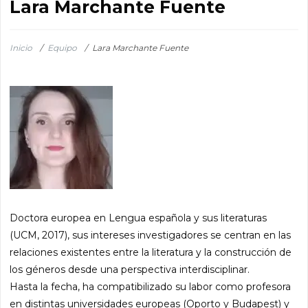
Lara Marchante Fuente
Inicio
/
Equipo
/
Lara Marchante Fuente
Doctora europea en Lengua española y sus literaturas
(UCM, 2017), sus intereses investigadores se centran en las
relaciones existentes entre la literatura y la construcción de
los géneros desde una perspectiva interdisciplinar.
Hasta la fecha, ha compatibilizado su labor como profesora
en distintas universidades europeas (Oporto y Budapest) y