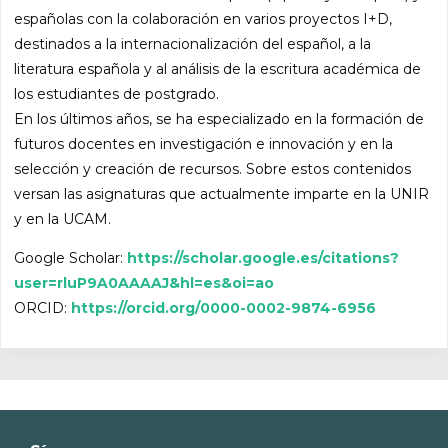
españolas con la colaboración en varios proyectos I+D,
destinados a la internacionalización del español, a la
literatura española y al análisis de la escritura académica de
los estudiantes de postgrado.
En los últimos años, se ha especializado en la formación de
futuros docentes en investigación e innovación y en la
selección y creación de recursos. Sobre estos contenidos
versan las asignaturas que actualmente imparte en la UNIR
y en la UCAM.
Google Scholar:
https://scholar.google.es/citations?
user=rluP9A0AAAAJ&hl=es&oi=ao
ORCID:
https://orcid.org/0000-0002-9874-6956