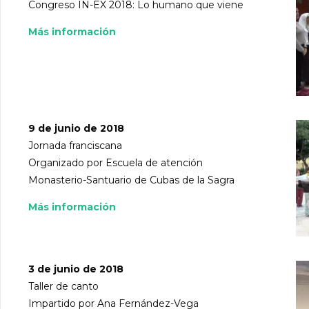
Congreso IN-EX 2018: Lo humano que viene
Más información
9 de junio de 2018
Jornada franciscana
Organizado por Escuela de atención
Monasterio-Santuario de Cubas de la Sagra
Más información
3 de junio de 2018
Taller de canto
Impartido por Ana Fernández-Vega