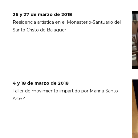
26 y 27 de marzo de 2018
Residencia artística en el Monasterio-Santuario del
Santo Cristo de Balaguer
4 y 18 de marzo de 2018
Taller de movimiento impartido por Marina Santo
Arte 4