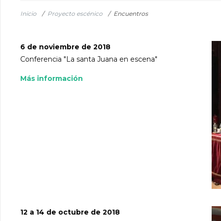
Inicio
/
Proyecto escénico
/
Encuentros
6 de noviembre de 2018
Conferencia "La santa Juana en escena"
Más información
12 a 14 de octubre de 2018