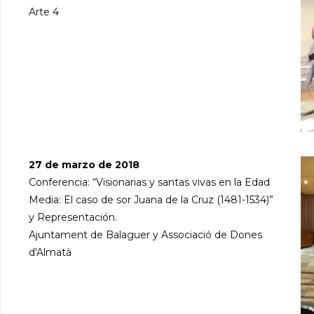
Arte 4
27 de marzo de 2018
Conferencia: “Visionarias y santas vivas en la Edad
Media: El caso de sor Juana de la Cruz (1481-1534)”
y Representación.
Ajuntament de Balaguer y Associació de Dones
d'Almatà