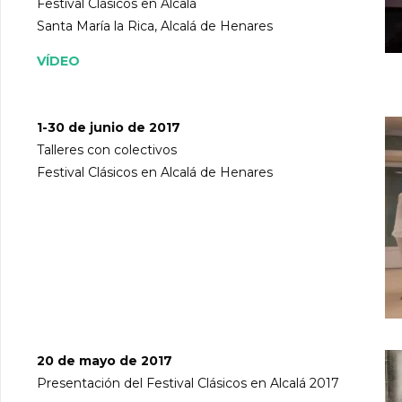
Festival Clásicos en Alcalá
Santa María la Rica, Alcalá de Henares
VÍDEO
1-30 de junio de 2017
Talleres con colectivos
Festival Clásicos en Alcalá de Henares
20 de mayo de 2017
Presentación del Festival Clásicos en Alcalá 2017