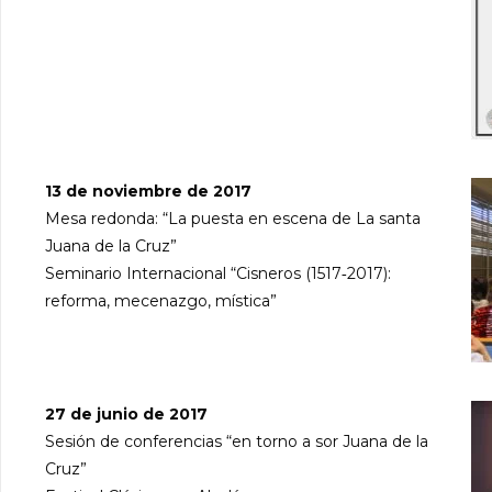
13 de noviembre de 2017
Mesa redonda: “La puesta en escena de La santa
Juana de la Cruz”
Seminario Internacional “Cisneros (1517‐2017):
reforma, mecenazgo, mística”
27 de junio de 2017
Sesión de conferencias “en torno a sor Juana de la
Cruz”