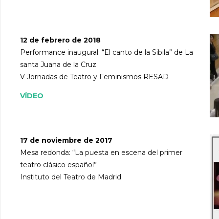
12 de febrero de 2018
Performance inaugural: “El canto de la Sibila” de La
santa Juana de la Cruz
V Jornadas de Teatro y Feminismos RESAD
VÍDEO
17 de noviembre de 2017
Mesa redonda: “La puesta en escena del primer
teatro clásico español”
Instituto del Teatro de Madrid