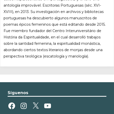
antología improvável. Escritoras Portuguesas (séc. XVI-
XVIII), en 2013. Su investigación en archivos y bibliotecas
portuguesas ha descubierto algunos manuscritos de
poemas épicos femeninos que está editando desde 2015.
Fue miembro fundador del Centro Interuniversitário de
História da Espiritualidade, en el cual desarrolló trabajos
sobre la santidad femenina, la espiritualidad monástica,
abordando ciertos textos literarios de monjas desde una
perspectiva teológica (escatología y mariología).
Síguenos
Facebook
Instagram
X
YouTube